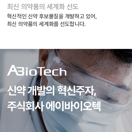
최신 의약품의 세계화 선도
혁신적인 신약 후보물질을 개발하고 있어,
최신 의약품의 세계화를 선도합니다.
신약 개발의 혁신주자,
주식회사 에이바이오텍