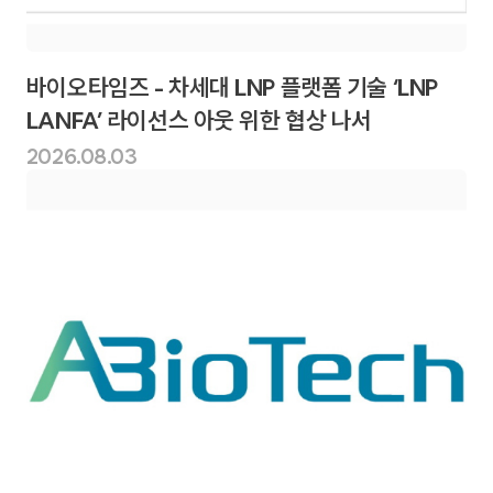
바이오타임즈 - 차세대 LNP 플랫폼 기술 ‘LNP
LANFA’ 라이선스 아웃 위한 협상 나서
2026.08.03