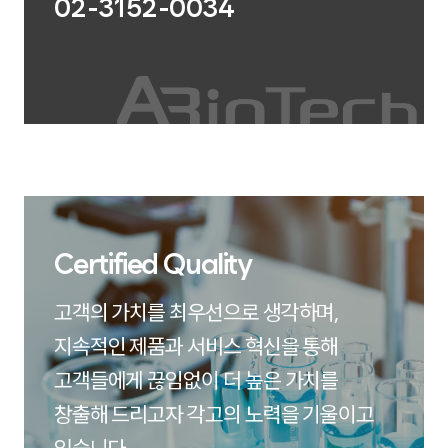
02-3152-0034
Certified Quality
고객의 가치를 최우선으로 생각하며,
지속적인 제품과 서비스 혁신을 통해
고객들에게 끊임없이 더 높은 가치를
창출해 드리고자 각고의 노력을 기울이고