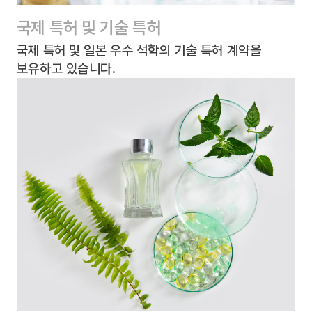
국제 특허 및 기술 특허
국제 특허 및 일본 우수 석학의 기술 특허 계약을
보유하고 있습니다.