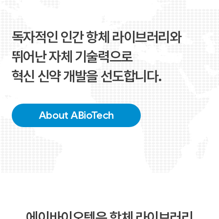
독자적인 인간 항체 라이브러리와
뛰어난 자체 기술력으로
혁신 신약 개발을 선도합니다.
About ABioTech
에이바이오텍은 항체 라이브러리