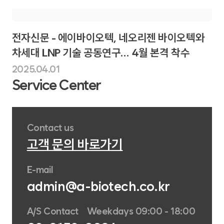
전자신문 - 에이바이오텍, 네오리젠 바이오텍와
차세대 LNP 기술 공동연구… 4월 본격 착수
2025.04.01
Service Center
Contact us
고객 문의 바로가기
E-mail
admin@a-biotech.co.kr
A/S Contact
Weekdays 09:00 - 18:00