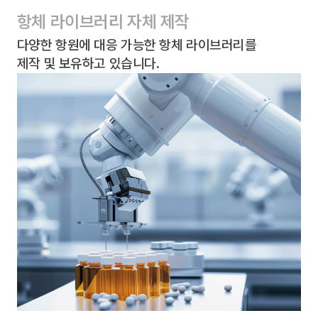
항체 라이브러리 자체 제작
다양한 항원에 대응 가능한 항체 라이브러리를
제작 및 보유하고 있습니다.