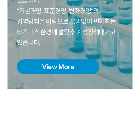
있습니다.
“기본경영, 표준경영, 변화경영”의
경영방침을 바탕으로 끊임없이 변화하는
비즈니스 환경에
발맞추며 성장해내가고
있습니다.
View More