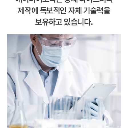
제작에 독보적인
자체 기술력을
보유하고 있습니다.