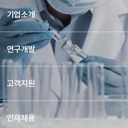
기업소개
연구개발
고객지원
인재채용